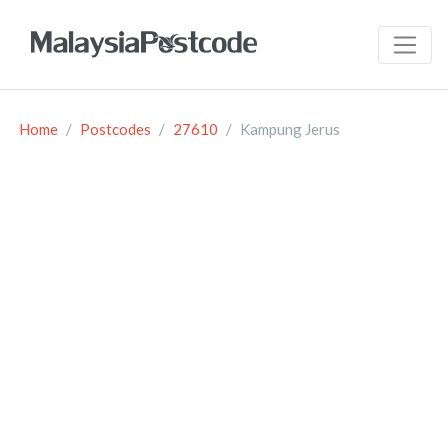
Home
Postcodes
27610
Kampung Jerus