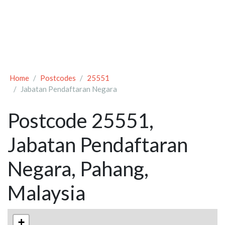
Home
Postcodes
25551
Jabatan Pendaftaran Negara
Postcode 25551,
Jabatan Pendaftaran
Negara, Pahang,
Malaysia
+