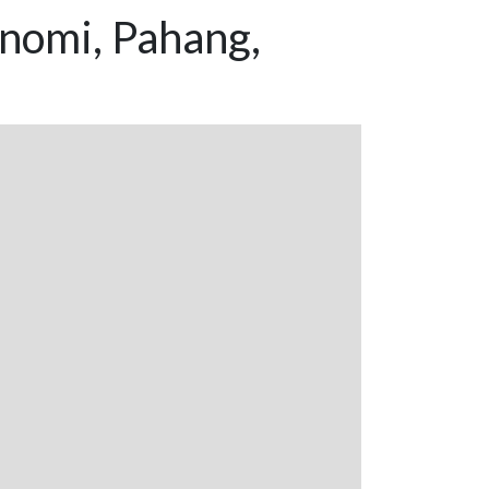
onomi, Pahang,