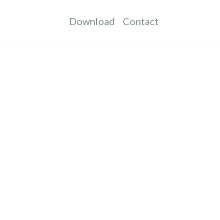
Download
Contact