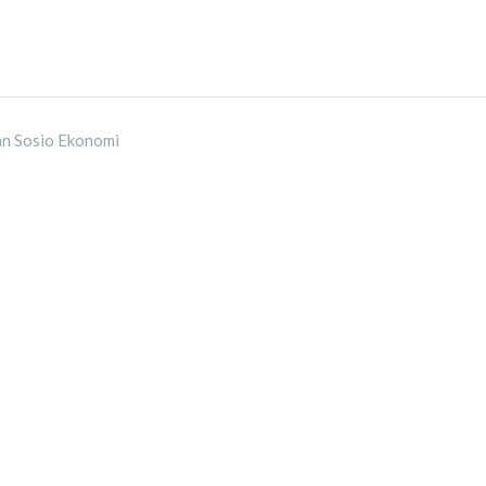
an Sosio Ekonomi