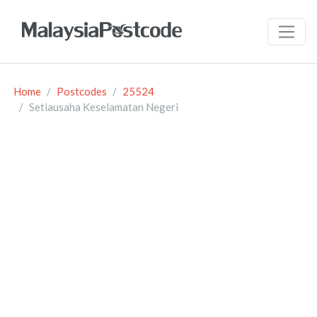
Home
Postcodes
25524
Setiausaha Keselamatan Negeri