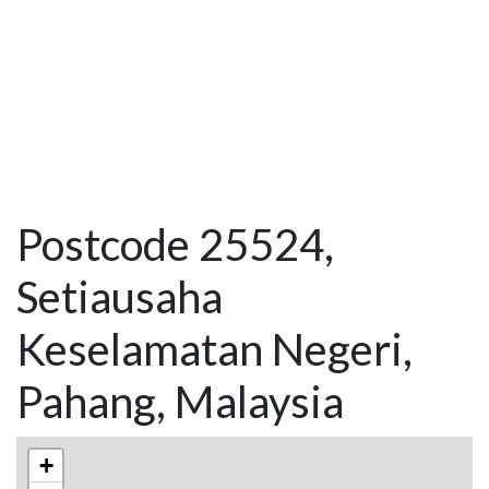
Postcode 25524,
Setiausaha
Keselamatan Negeri,
Pahang, Malaysia
+