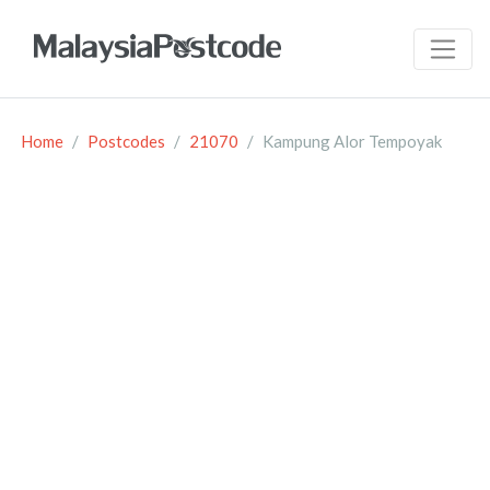
Home
Postcodes
21070
Kampung Alor Tempoyak