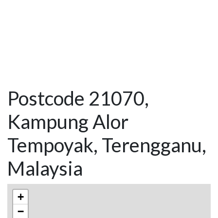
Postcode 21070,
Kampung Alor
Tempoyak, Terengganu,
Malaysia
+
−