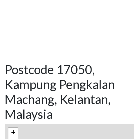
Postcode 17050,
Kampung Pengkalan
Machang, Kelantan,
Malaysia
+