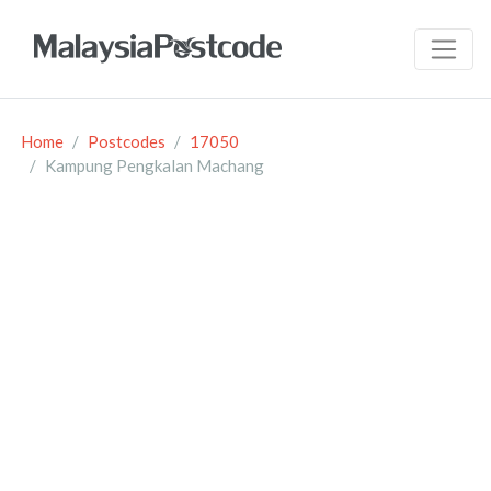
Home
Postcodes
17050
Kampung Pengkalan Machang