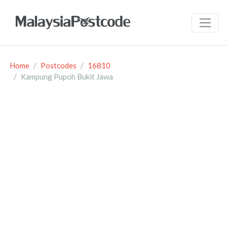
Home
Postcodes
16810
Kampung Pupoh Bukit Jawa