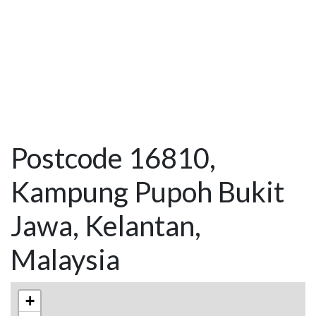
Postcode 16810,
Kampung Pupoh Bukit
Jawa, Kelantan,
Malaysia
+