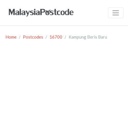
Home
Postcodes
16700
Kampung Beris Baru