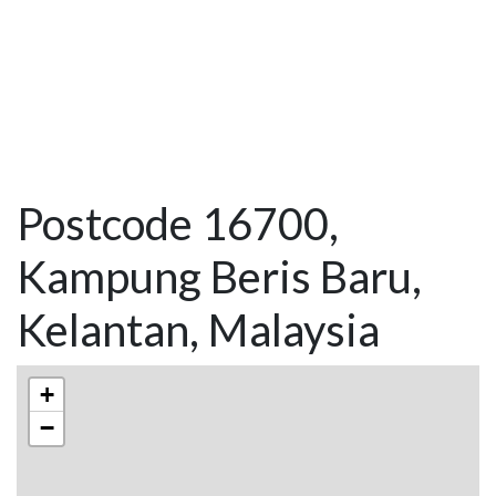
Postcode 16700,
Kampung Beris Baru,
Kelantan, Malaysia
+
−