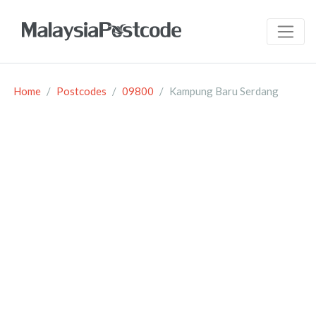
Home
Postcodes
09800
Kampung Baru Serdang