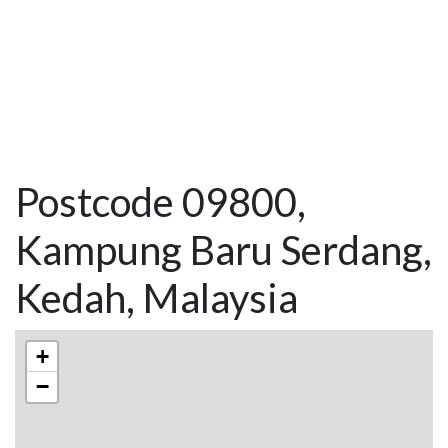
Postcode 09800,
Kampung Baru Serdang,
Kedah, Malaysia
+
−