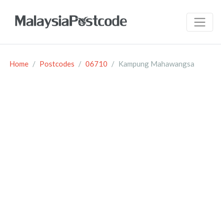
Home
Postcodes
06710
Kampung Mahawangsa