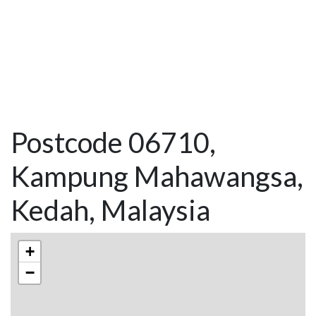
Postcode 06710,
Kampung Mahawangsa,
Kedah, Malaysia
+
−