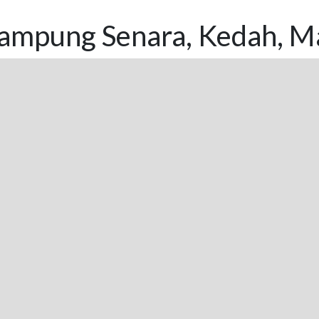
ampung Senara, Kedah, Ma