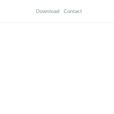
Download
Contact