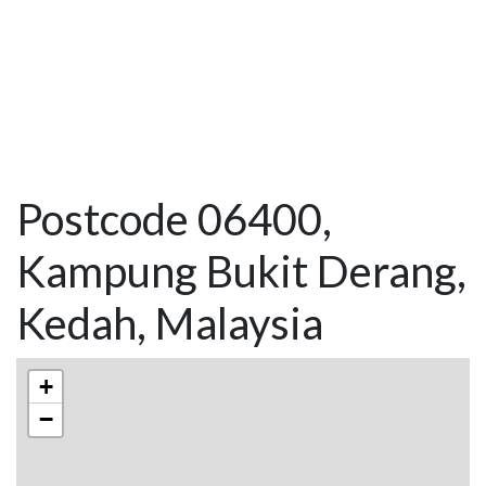
Postcode 06400,
Kampung Bukit Derang,
Kedah, Malaysia
+
−