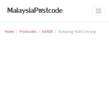
Home
Postcodes
06400
Kampung Bukit Derang