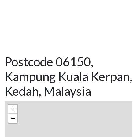
Postcode 06150,
Kampung Kuala Kerpan,
Kedah, Malaysia
+
−