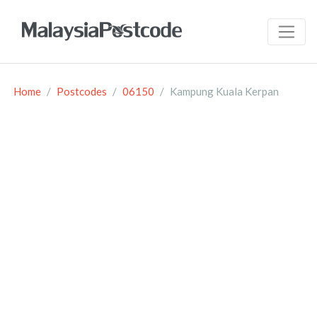
Home
Postcodes
06150
Kampung Kuala Kerpan