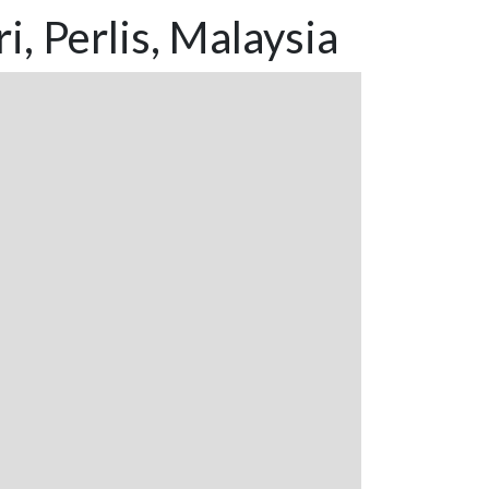
, Perlis, Malaysia