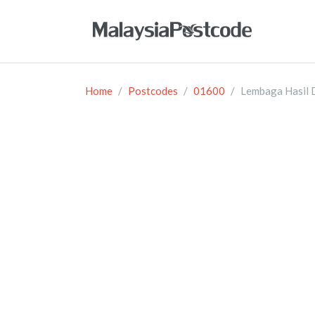
Home
Postcodes
01600
Lembaga Hasil 