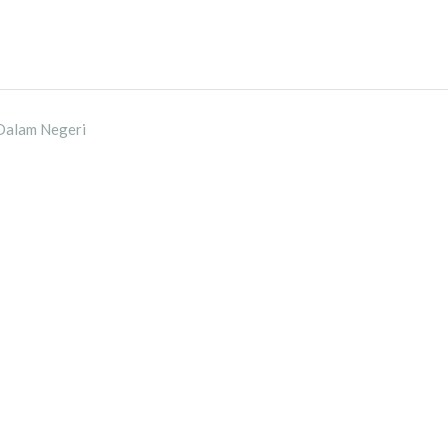
Dalam Negeri