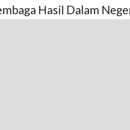
mbaga Hasil Dalam Negeri