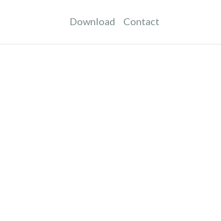
Download
Contact